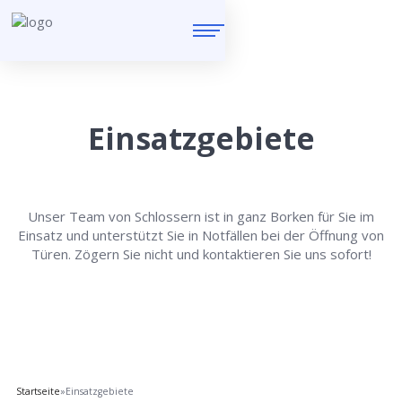
Einsatzgebiete
Unser Team von Schlossern ist in ganz Borken für Sie im
Einsatz und unterstützt Sie in Notfällen bei der Öffnung von
Türen. Zögern Sie nicht und kontaktieren Sie uns sofort!
Startseite
»
Einsatzgebiete